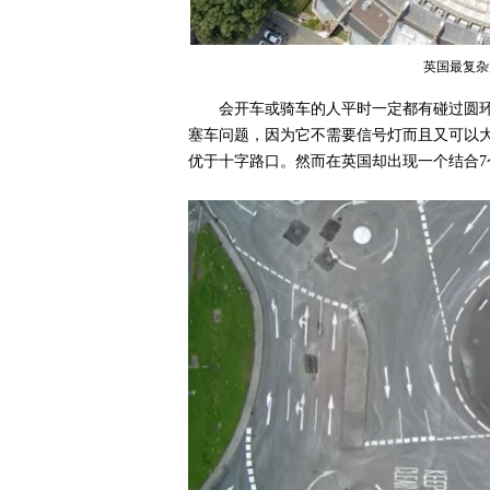
英国最复杂
会开车或骑车的人平时一定都有碰过圆
塞车问题，因为它不需要信号灯而且又可以
优于十字路口。然而在英国却出现一个结合