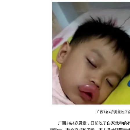
广西1名4岁男童吃
广西1名4岁男童，日前吃了自家栽种的