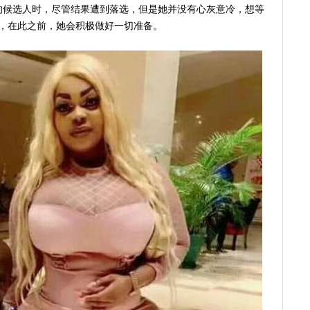
的候选人时，尽管结果遭到落选，但是她并没有心灰意冷，想等
次，在此之前，她会积极做好一切准备。