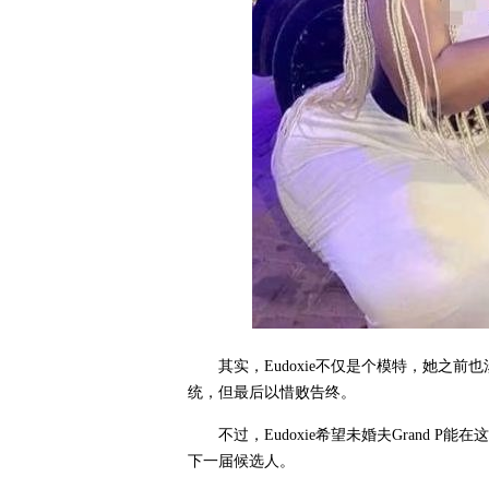
其实，Eudoxie不仅是个模特，她之
统，但最后以惜败告终。
不过，Eudoxie希望未婚夫Grand
下一届候选人。