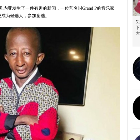
几内亚发生了一件有趣的新闻，一位艺名叫Grand P的音乐家
统成为候选人，参加竞选。
5
下
大