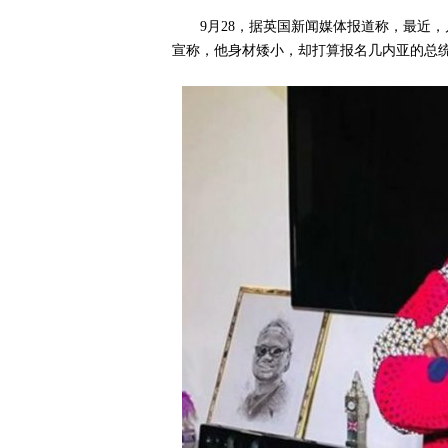
9月28，据英国新闻媒体报道称，最近，
宣称，他身材矮小，却打算报名几内亚的总