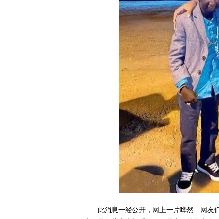
此消息一经公开，网上一片哗然，网友