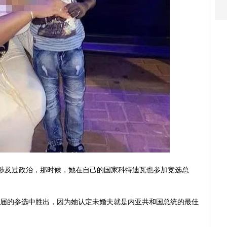
前也涉及过政治，那时候，她在自己的国家科特迪瓦也参加竞选总
 P能在这届的参选中胜出，因为她认定未婚夫就是内亚共和国总统的最佳