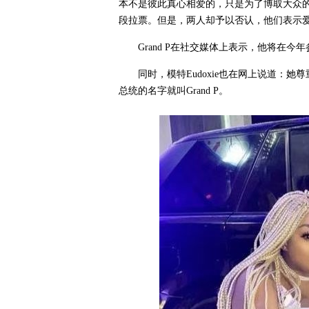
本不是彼此真心相爱的，只是为了博取大众
段拉票。但是，两人却予以否认，他们表示
Grand P在社交媒体上表示，他将在
同时，模特Eudoxie也在网上说道：
总统的名字就叫Grand P。