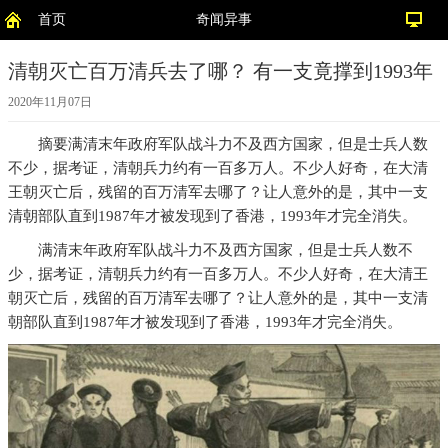
首页
奇闻异事
清朝灭亡百万清兵去了哪？ 有一支竟撑到1993年
2020年11月07日
摘要
满清末年政府军队战斗力不及西方国家，但是士兵人数
不少，据考证，清朝兵力约有一百多万人。不少人好奇，在大清
王朝灭亡后，残留的百万清军去哪了？让人意外的是，其中一支
清朝部队直到1987年才被发现到了香港，1993年才完全消失。
满清末年政府军队战斗力不及西方国家，但是士兵人数不
少，据考证，清朝兵力约有一百多万人。不少人好奇，在大清王
朝灭亡后，残留的百万清军去哪了？让人意外的是，其中一支清
朝部队直到1987年才被发现到了香港，1993年才完全消失。