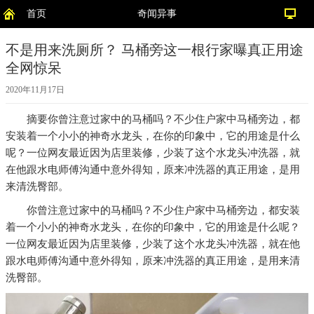
首页
奇闻异事
不是用来洗厕所？ 马桶旁这一根行家曝真正用途
全网惊呆
2020年11月17日
摘要
你曾注意过家中的马桶吗？不少住户家中马桶旁边，都
安装着一个小小的神奇水龙头，在你的印象中，它的用途是什么
呢？一位网友最近因为店里装修，少装了这个水龙头冲洗器，就
在他跟水电师傅沟通中意外得知，原来冲洗器的真正用途，是用
来清洗臀部。
你曾注意过家中的马桶吗？不少住户家中马桶旁边，都安装
着一个小小的神奇水龙头，在你的印象中，它的用途是什么呢？
一位网友最近因为店里装修，少装了这个水龙头冲洗器，就在他
跟水电师傅沟通中意外得知，原来冲洗器的真正用途，是用来清
洗臀部。