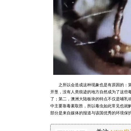
之所以会造成这种现象也是有原因的：
开垦，没有人类痕迹的地方自然成为了这些
了；第二，澳洲大陆板块的特点不仅是哺乳
中主要靠毒素取胜，所以毒虫如此常见也就
部分是来自媒体的报道与该国优秀的环境保