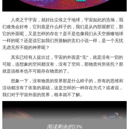
人类之于宇宙，就好比尘埃之于地球，宇宙如此的浩瀚，我
们难免会好奇，它到底是什么样子的，我们是从内部观察它，那
它的外面呢，又是怎样的存在？是不是也像我们从天空俯瞰地球
一样的呢？还是说它如我们所接触的玄幻小说一样，是一个无忧
无虑无所不能的神界呢？
其实已经有人提出过，宇宙的外面是“无”，就是没有一切的
可能，连想象的空间都没有，没有了空间，那物质何所依托？那
就是说根本也不可能存在物质的了。
想象一下，没有物质的世界那是什么样子的，所有的思维和
活动都没有了依靠的基础，这是怎样的一种存在方式？或者说，
我们对于宇宙外面的世界，根本就不了解。
阅读剩余的53%