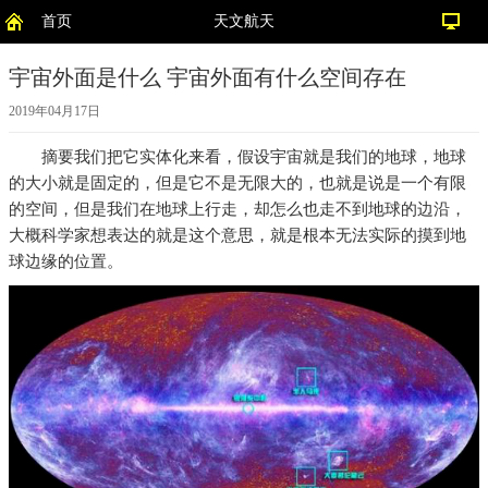
首页
天文航天
宇宙外面是什么 宇宙外面有什么空间存在
2019年04月17日
摘要
我们把它实体化来看，假设宇宙就是我们的地球，地球
的大小就是固定的，但是它不是无限大的，也就是说是一个有限
的空间，但是我们在地球上行走，却怎么也走不到地球的边沿，
大概科学家想表达的就是这个意思，就是根本无法实际的摸到地
球边缘的位置。