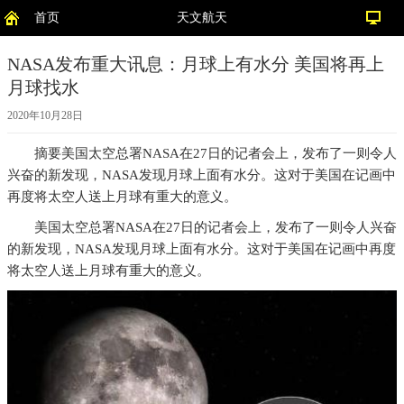
首页
天文航天
NASA发布重大讯息：月球上有水分 美国将再上
月球找水
2020年10月28日
摘要
美国太空总署NASA在27日的记者会上，发布了一则令人
兴奋的新发现，NASA发现月球上面有水分。这对于美国在记画中
再度将太空人送上月球有重大的意义。
美国太空总署NASA在27日的记者会上，发布了一则令人兴奋
的新发现，NASA发现月球上面有水分。这对于美国在记画中再度
将太空人送上月球有重大的意义。