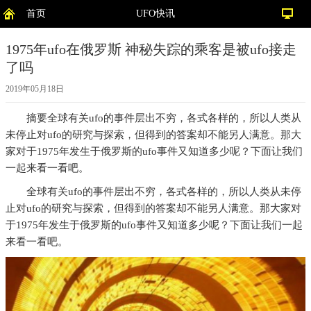
首页
UFO快讯
1975年ufo在俄罗斯 神秘失踪的乘客是被ufo接走
了吗
2019年05月18日
摘要
全球有关ufo的事件层出不穷，各式各样的，所以人类从
未停止对ufo的研究与探索，但得到的答案却不能另人满意。那大
家对于1975年发生于俄罗斯的ufo事件又知道多少呢？下面让我们
一起来看一看吧。
全球有关ufo的事件层出不穷，各式各样的，所以人类从未停
止对ufo的研究与探索，但得到的答案却不能另人满意。那大家对
于1975年发生于俄罗斯的ufo事件又知道多少呢？下面让我们一起
来看一看吧。