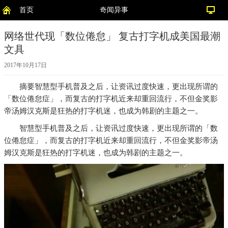
首页
奇闻异事
网络世代现「数位倦怠」 复古打字机成美国最潮
文具
2017年10月17日
摘要
智慧型手机普及之后，让资讯过度快速，更出现所谓的
「数位倦怠症」，而复古的打字机近来却重回流行，不但金奖影
帝汤姆汉克斯是狂热的打字机迷，也成为韩剧的主题之一。
智慧型手机普及之后，让资讯过度快速，更出现所谓的「数
位倦怠症」，而复古的打字机近来却重回流行，不但金奖影帝汤
姆汉克斯是狂热的打字机迷，也成为韩剧的主题之一。