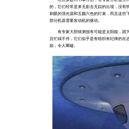
的，它们经常是来无影去无踪的出现，没有
刺眼的强光源和五颜六色的灯束，而且这些
部分机器需要发动机的驱动。
有专家大胆猜测很有可能是太阳能，因为
且忙碌不停，它们似乎是有组织有纪律的在进
如，令人唏嘘。