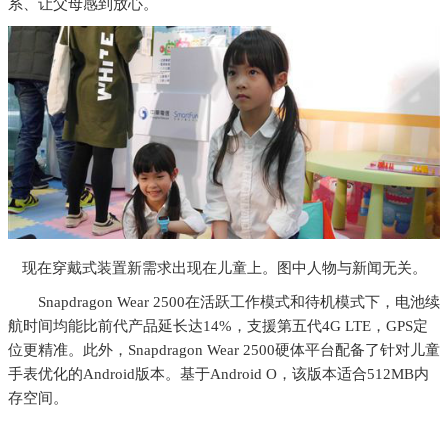
系、让父母感到放心。
现在穿戴式装置新需求出现在儿童上。图中人物与新闻无关。
Snapdragon Wear 2500在活跃工作模式和待机模式下，电池续
航时间均能比前代产品延长达14%，支援第五代4G LTE，GPS定
位更精准。此外，Snapdragon Wear 2500硬体平台配备了针对儿童
手表优化的Android版本。基于Android O，该版本适合512MB内
存空间。