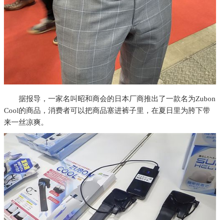
据报导，一家名叫昭和商会的日本厂商推出了一款名为Zubon
Cool的商品，消费者可以把商品塞进裤子里，在夏日里为胯下带
来一丝凉爽。