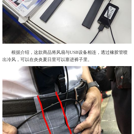
根据介绍，这款商品将风扇与USB设备相连，透过橡胶管喷
出冷风，可以在炎炎夏日里可以塞进裤子里。