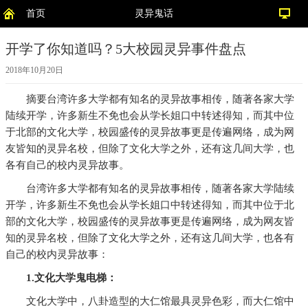
首页
灵异鬼话
开学了你知道吗？5大校园灵异事件盘点
2018年10月20日
摘要
台湾许多大学都有知名的灵异故事相传，随著各家大学
陆续开学，许多新生不免也会从学长姐口中转述得知，而其中位
于北部的文化大学，校园盛传的灵异故事更是传遍网络，成为网
友皆知的灵异名校，但除了文化大学之外，还有这几间大学，也
各有自己的校内灵异故事。
台湾许多大学都有知名的灵异故事相传，随著各家大学陆续
开学，许多新生不免也会从学长姐口中转述得知，而其中位于北
部的文化大学，校园盛传的灵异故事更是传遍网络，成为网友皆
知的灵异名校，但除了文化大学之外，还有这几间大学，也各有
自己的校内灵异故事：
1.文化大学鬼电梯：
文化大学中，八卦造型的大仁馆最具灵异色彩，而大仁馆中