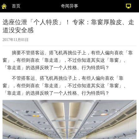
首页
奇闻异事
选座位泄「个人特质」！ 专家：靠窗厚脸皮、走
道没安全感
2017年11月01日
摘要
不管搭客运、搭飞机再挑位子上，有些人偏向喜欢「靠
窗」，有些则喜欢「靠走道」，不过你知道其实这「靠窗」、
「靠走道」的选择反映了一个人性格、行为特质吗？
不管搭客运、搭飞机再挑位子上，有些人偏向喜欢「靠
窗」，有些则喜欢「靠走道」，不过你知道其实这「靠窗」、
「靠走道」的选择反映了一个人性格、行为特质吗？