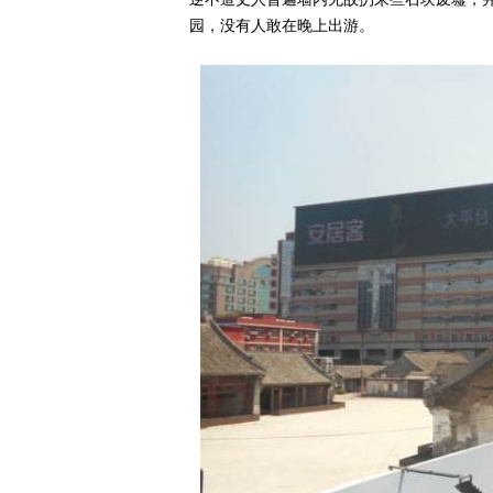
园，没有人敢在晚上出游。