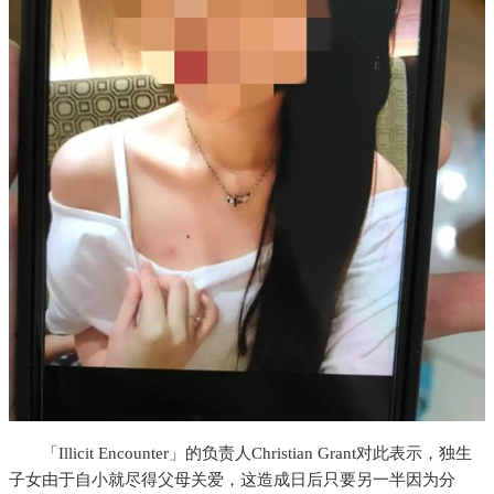
「Illicit Encounter」的负责人Christian Grant对此表示，独生
子女由于自小就尽得父母关爱，这造成日后只要另一半因为分