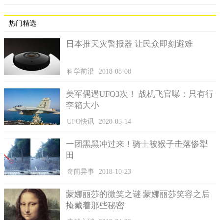
热门精选
日本推天灾警报器 让民众即刻避难
科学前沿
2018-08-08
美军偶遇UFO3次！ 战机飞官曝：只有行
李箱大小
UFO快讯
2020-05-14
一团黑黑冲过来！骑士被猴子击落惨犁
田
奇闻异事
2018-10-23
蒙娜丽莎的微笑之谜 蒙娜丽莎笑容之后
掩藏着那些秘密