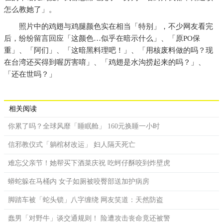
怎么教她了」。
照片中的鸡翅与鸡腿颜色实在相当「特别」，不少网友看完
后，纷纷留言回应「这颜色…似乎在暗示什么」、「原PO保
重」、「阿们」、「这暗黑料理吧！」、「用核废料做的吗？现
在台湾还买得到喔厉害唷」、「鸡翅是水沟捞起来的吗？」、
「还在世吗？」
相关阅读
你累了吗？全球风靡「睡眠舱」 160元换睡一小时
信邪教仪式「躺棺材改运」 妇人隔天死亡
难忘父亲节！她帮买下酒菜庆祝 吃蚵仔酥咬到炸壁虎
蟒蛇躲在马桶内 女子如厕被咬臀部送加护病房
脚踏车被「蛇头锁」八字缠绕 网友笑道：天然防盗
蠢男「对野牛」谈交通规则！ 险遭攻击丧命竟还被警