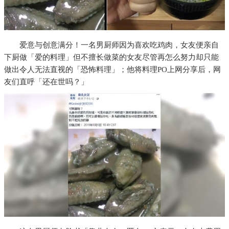
爱意与创意满分！一名男厨师因为喜欢吃鸡肉，女友便亲自
下厨做「爱的料理」但不擅长做菜的女友尽管再怎么努力却只能
做出令人无法直视的「恐怖料理」；他将料理PO上网分享后，网
友们直呼「还在世吗？」