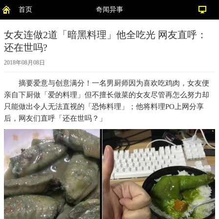
首页
奇闻异事
女友连做2道「暗黑料理」他全吃光 网友直呼：
还在世吗?
2018年08月08日
摘要
爱意与创意满分！一名男厨师因为喜欢吃鸡肉，女友便
亲自下厨做「爱的料理」但不擅长做菜的女友尽管再怎么努力却
只能做出令人无法直视的「恐怖料理」；他将料理PO上网分享
后，网友们直呼「还在世吗？」