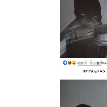
网友深夜起床喝水