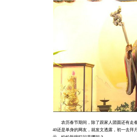
农历春节期间，除了跟家人团圆还有走
40还是单身的网友，就发文透露，初一去拜