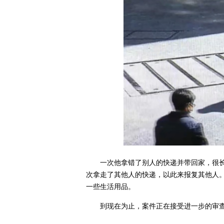
一次他拿错了别人的快递并带回家，很
次拿走了其他人的快递，以此来报复其他人
一些生活用品。
到现在为止，案件正在接受进一步的审