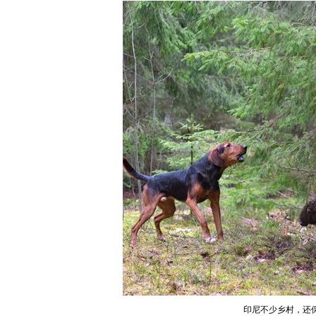
印尼不少乡村，还保