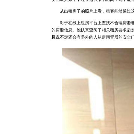
从出租房子的照片上看，租客能够通过
对于在线上租房平台上查找不合理房源非常
的房源信息。他认真查阅了相关租房要求后
且说不定还会有另外的人从房间背后的安全