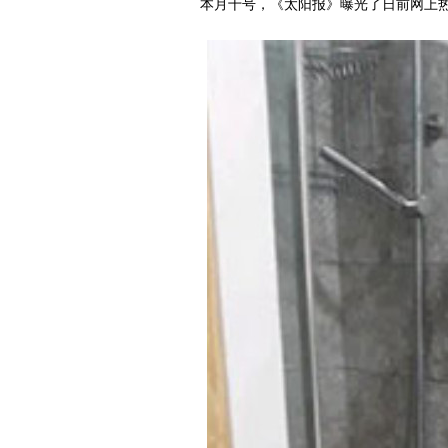
本月十号，《太阳报》曝光了日前网上