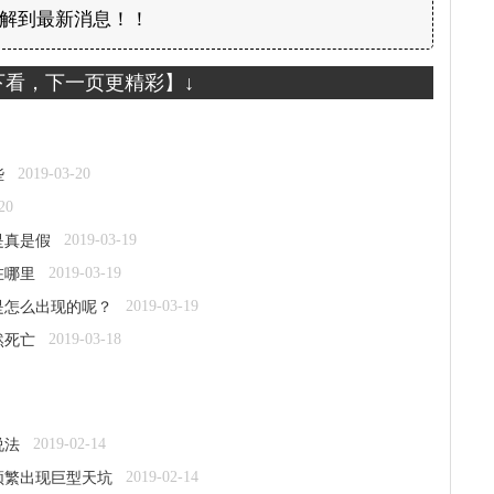
解到最新消息！！
下看，下一页更精彩】↓
2019-03-20
些
20
2019-03-19
是真是假
2019-03-19
在哪里
2019-03-19
是怎么出现的呢？
2019-03-18
然死亡
2019-02-14
说法
2019-02-14
频繁出现巨型天坑