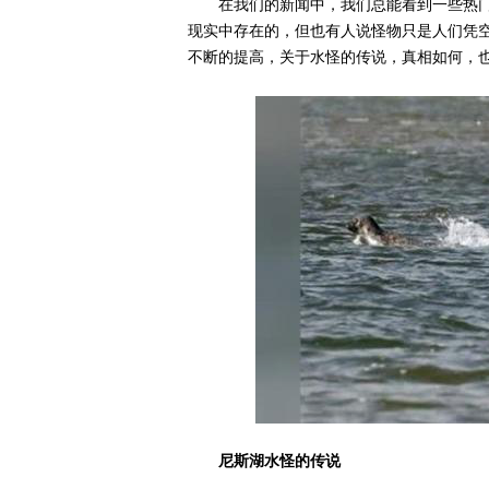
在我们的新闻中，我们总能看到一些热
现实中存在的，但也有人说怪物只是人们凭
不断的提高，关于水怪的传说，真相如何，
尼斯湖水怪的传说