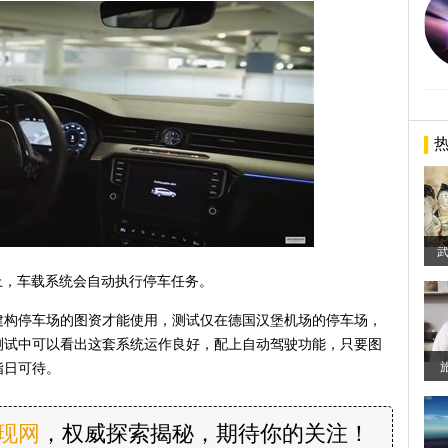
武
上，车载系统会自动执行停车任务。
建构停车场的图资才能使用，测试仅在德国汉堡机场的停车场，
测试中可以看出这套系统运作良好，配上自动驾驶功能，只要图
指日可待。
发现网
，权威探索揭秘，期待你的关注！