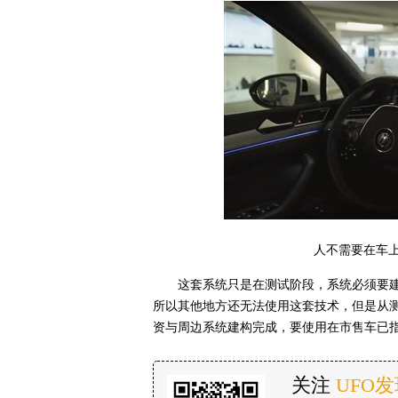
人不需要在车
这套系统只是在测试阶段，系统必须要
所以其他地方还无法使用这套技术，但是从
资与周边系统建构完成，要使用在市售车已
关注
UFO