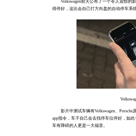
Volkswagen前天公布了一个令人
得停好，这比会自己打方向盘的自动停车系统
Volk
影片中测试车辆有Volkswagen、Por
app指令，车子自己会去找停车位停好，如
车有障碍的人更是一大福音。