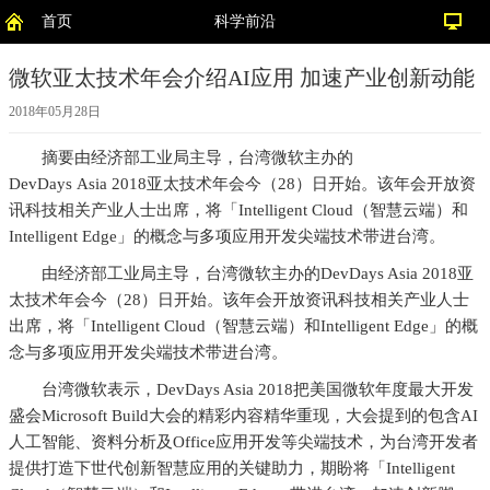
首页
科学前沿
微软亚太技术年会介绍AI应用 加速产业创新动能
2018年05月28日
摘要
由经济部工业局主导，台湾微软主办的
DevDays Asia 2018亚太技术年会今（28）日开始。该年会开放资
讯科技相关产业人士出席，将「Intelligent Cloud（智慧云端）和
Intelligent Edge」的概念与多项应用开发尖端技术带进台湾。
由经济部工业局主导，台湾微软主办的DevDays Asia 2018亚
太技术年会今（28）日开始。该年会开放资讯科技相关产业人士
出席，将「Intelligent Cloud（智慧云端）和Intelligent Edge」的概
念与多项应用开发尖端技术带进台湾。
台湾微软表示，DevDays Asia 2018把美国微软年度最大开发
盛会Microsoft Build大会的精彩内容精华重现，大会提到的包含AI
人工智能、资料分析及Office应用开发等尖端技术，为台湾开发者
提供打造下世代创新智慧应用的关键助力，期盼将「Intelligent