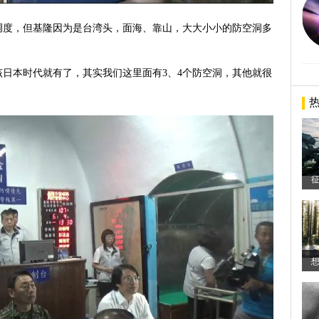
调度，但基隆因为是台湾头，面海、靠山，大大小小的防空洞多
日本时代就有了，其实我们这里面有3、4个防空洞，其他就很