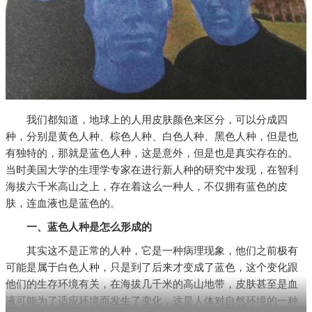
我们都知道，地球上的人用皮肤颜色来区分，可以分成四
种，分别是黄色人种、棕色人种、白色人种、黑色人种，但是也
有独特的，那就是蓝色人种，这是意外，但是也是真实存在的。
当时美国大学的生理学专家在进行新人种的研究中发现，在智利
海拔六千米高山之上，存在着这么一种人，不仅拥有蓝色的皮
肤，连血液也是蓝色的。
一、蓝色人种是怎么形成的
其实这不是正常的人种，它是一种病理现象，他们之前极有
可能是属于白色人种，只是到了后来才变成了蓝色，这个变化跟
他们的生存环境有关，在海拔几千米的高山地带，皮肤甚至是血
液可能为了适应环境而发生了变化，这是人体对自然环境的一种