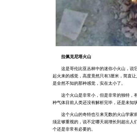
拉佩克尼塔火山
这是哥伦比亚丛林中的迷你小火山，说
起火来的感觉，高度竟然只有3厘米，简直
是全然不知的那种感觉，实在太小了。
这个火山是非常小，但是非常的独特，
种气体目前人类还没有解析完毕，还是未知
这个火山的奇特也引来无数的火山学家
须足够重视的，说不定哪天就增长到超出人
个还是非常有必要的。