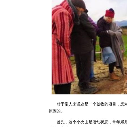
对于常人来说这是一个创收的项目，反
原因的。
首先，这个小火山是活动状态，常年累