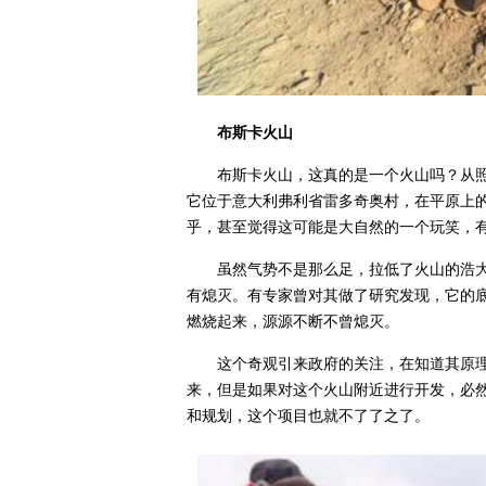
布斯卡火山
布斯卡火山，这真的是一个火山吗？从
它位于意大利弗利省雷多奇奥村，在平原上的
乎，甚至觉得这可能是大自然的一个玩笑，
虽然气势不是那么足，拉低了火山的浩大
有熄灭。有专家曾对其做了研究发现，它的
燃烧起来，源源不断不曾熄灭。
这个奇观引来政府的关注，在知道其原
来，但是如果对这个火山附近进行开发，必
和规划，这个项目也就不了了之了。