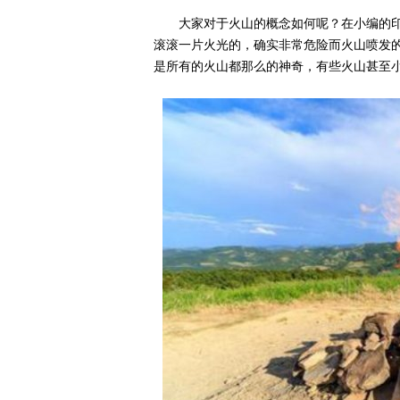
大家对于火山的概念如何呢？在小编的
滚滚一片火光的，确实非常危险而火山喷发
是所有的火山都那么的神奇，有些火山甚至