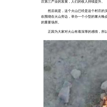
庄第三产业的发展，人们的收入持续提升。
然后就是，这个火山已经是这个村庄的
欢围绕在火山旁边，举办一个小型的篝火晚
的重要场所。
正因为大家对火山有着深厚的感情，所