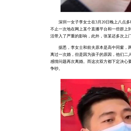
深圳一女子李女士在3月20日晚上八点
不止一次地在网上某个直播平台和一些群上
活带入了严重的影响，此外，张某还多次上
据悉，李女士和前夫原本是高中同窗，
离过一次婚，但是因为孩子的原因，他们二
感情问题再次离婚。而这次双方都下定决心要
争吵。