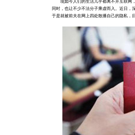
现如今人们的生活几乎都离不开互联网
同时，也让不少不法分子乘虚而入。近日，
于是就被前夫在网上四处散播自己的隐私，