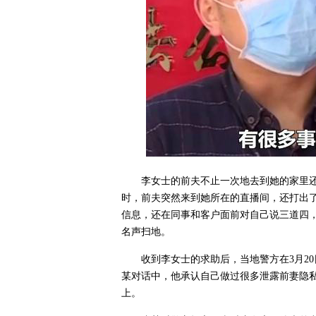
李女士的前夫不止一次地去到她的家里
时，前夫突然来到她所在的直播间，还打出
信息，还在同事和客户面前对自己说三道四
名声扫地。
收到李女士的求助后，当地警方在3月2
某对话中，他承认自己做过很多泄露前妻隐
上。