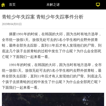
首页
未解之谜
青蛙少年失踪案 青蛙少年失踪事件分析
2019年04月01日
摘要
1991年的时候，在韩国的大邱，因为当时有地方选举，
全市统一放假1天。放假无处可去的5名小学生相约去野外抓青
蛙，最终全部失去踪影，直到11年后才有人发现他们的尸骨。到
底这几个孩子去抓青蛙的过程中发生了什么呢？为什么会全部死
亡呢？下面我们一起来看一看。
1991年的时候，在韩国的大邱，因为当时有地方选举，全市
统一放假1天。放假无处可去的5名小学生相约去野外抓青蛙，最
终全部失去踪影，直到11年后才有人发现他们的尸骨。到底这几
个孩子去抓青蛙的过程中发生了什么呢？为什么会全部死亡呢？
下面我们一起来看一看。