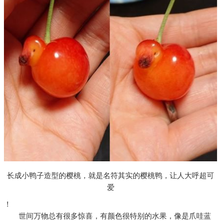
长成小鸭子造型的樱桃，就是名符其实的樱桃鸭，让人大呼超可
爱
！
世间万物总有很多惊喜，有颜色很特别的水果，像是爪哇蓝