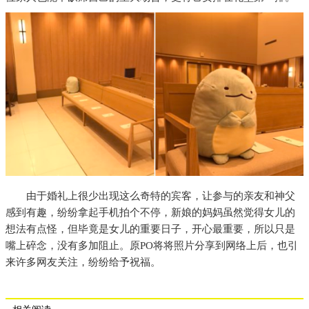
由于婚礼上很少出现这么奇特的宾客，让参与的亲友和神父
感到有趣，纷纷拿起手机拍个不停，新娘的妈妈虽然觉得女儿的
想法有点怪，但毕竟是女儿的重要日子，开心最重要，所以只是
嘴上碎念，没有多加阻止。原PO将将照片分享到网络上后，也引
来许多网友关注，纷纷给予祝福。