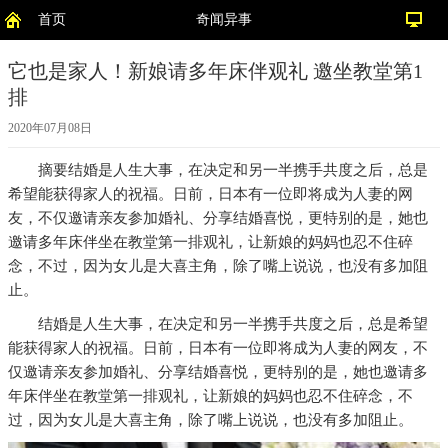
首页
奇闻异事
它也是家人！新娘请多年床伴观礼 邀坐教堂第1
排
2020年07月08日
摘要
结婚是人生大事，在决定和另一半携手共度之后，总是
希望能获得家人的祝福。日前，日本有一位即将成为人妻的网
友，不仅邀请亲友参加婚礼、分享结婚喜悦，更特别的是，她也
邀请多年床伴坐在教堂第一排观礼，让新娘的妈妈也忍不住碎
念，不过，因为女儿是大喜主角，除了嘴上说说，也没有多加阻
止。
结婚是人生大事，在决定和另一半携手共度之后，总是希望
能获得家人的祝福。日前，日本有一位即将成为人妻的网友，不
仅邀请亲友参加婚礼、分享结婚喜悦，更特别的是，她也邀请多
年床伴坐在教堂第一排观礼，让新娘的妈妈也忍不住碎念，不
过，因为女儿是大喜主角，除了嘴上说说，也没有多加阻止。