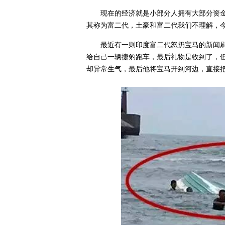
现在的经济就是小部分人拥有大部分资
其称为富二代，土豪和富二代我们不理解，
最近有一则印度富二代怒扔宝马的新闻
给自己一辆捷豹跑车，最后礼物是收到了，
却异常生气，最后他将宝马开到河边，直接