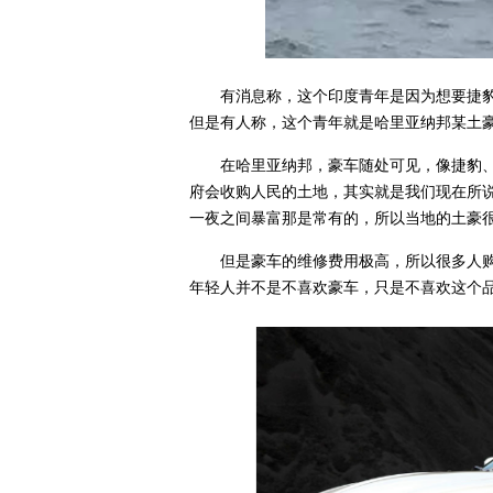
有消息称，这个印度青年是因为想要捷
但是有人称，这个青年就是哈里亚纳邦某土
在哈里亚纳邦，豪车随处可见，像捷豹
府会收购人民的土地，其实就是我们现在所
一夜之间暴富那是常有的，所以当地的土豪
但是豪车的维修费用极高，所以很多人
年轻人并不是不喜欢豪车，只是不喜欢这个